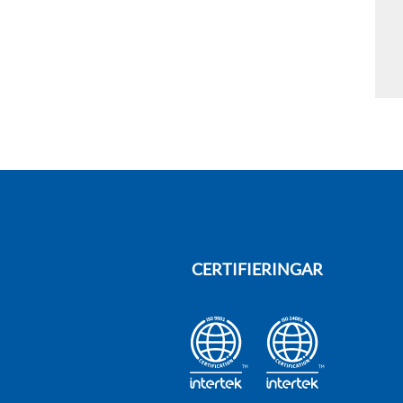
CERTIFIERINGAR