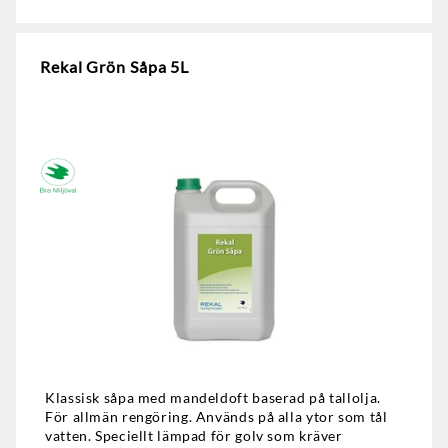
Rekal Grön Såpa 5L
Klassisk såpa med mandeldoft baserad på tallolja.
För allmän rengöring. Används på alla ytor som tål
vatten. Speciellt lämpad för golv som kräver