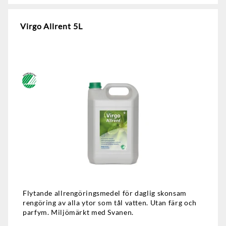
Virgo Allrent 5L
Flytande allrengöringsmedel för daglig skonsam
rengöring av alla ytor som tål vatten. Utan färg och
parfym. Miljömärkt med Svanen.