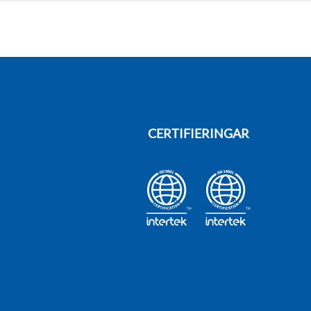
CERTIFIERINGAR